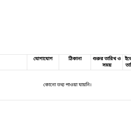
যোগাযোগ
ঠিকানা
শুরুর তারিখ ও
ইভে
সময়
তা
কোনো তথ্য পাওয়া যায়নি।