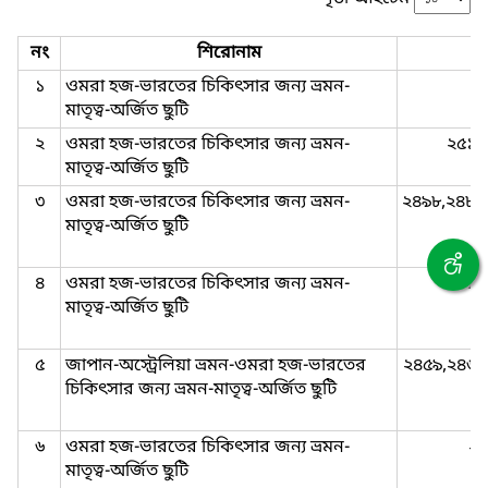
নং
শিরোনাম
১
ওমরা হজ-ভারতের চিকিৎসার জন্য ভ্রমন-
মাতৃত্ব-অর্জিত ছুটি
২
ওমরা হজ-ভারতের চিকিৎসার জন্য ভ্রমন-
২৫১৬
মাতৃত্ব-অর্জিত ছুটি
৩
ওমরা হজ-ভারতের চিকিৎসার জন্য ভ্রমন-
২৪৯৮,২৪৮১
মাতৃত্ব-অর্জিত ছুটি
৪
ওমরা হজ-ভারতের চিকিৎসার জন্য ভ্রমন-
২৪৯১
মাতৃত্ব-অর্জিত ছুটি
৫
জাপান-অস্ট্রেলিয়া ভ্রমন-ওমরা হজ-ভারতের
২৪৫৯,২৪৬০
চিকিৎসার জন্য ভ্রমন-মাতৃত্ব-অর্জিত ছুটি
৬
ওমরা হজ-ভারতের চিকিৎসার জন্য ভ্রমন-
২৪
মাতৃত্ব-অর্জিত ছুটি