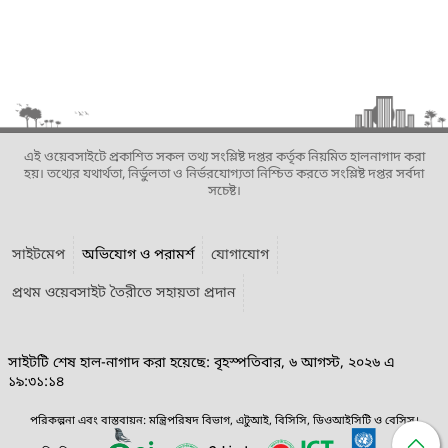
এই ওয়েবসাইটে প্রকাশিত সকল তথ্য সংশ্লিষ্ট দপ্তর কর্তৃক নিয়মিত হালনাগাদ করা
হয়। তথ্যের যথার্থতা, নির্ভুলতা ও নির্ভরযোগ্যতা নিশ্চিত করতে সংশ্লিষ্ট দপ্তর সর্বদা
সচেষ্ট।
সাইটমেপ
অভিযোগ ও পরামর্শ
যোগাযোগ
প্রথম ওয়েবসাইট তৈরীতে সহায়তা প্রদান
সাইটটি শেষ হাল-নাগাদ করা হয়েছে: বৃহস্পতিবার, ৬ আগস্ট, ২০২৬ এ
১৯:৩১:১৪
পরিকল্পনা এবং বাস্তবায়ন: মন্ত্রিপরিষদ বিভাগ, এটুআই, বিসিসি, ডিওআইসিটি ও বেসিস।