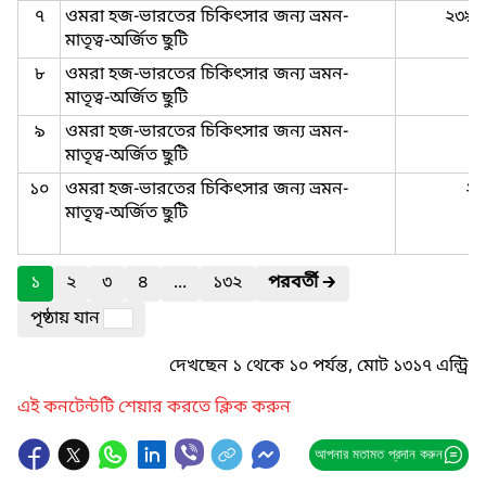
৭
ওমরা হজ-ভারতের চিকিৎসার জন্য ভ্রমন-
২৩৯৮
মাতৃত্ব-অর্জিত ছুটি
৮
ওমরা হজ-ভারতের চিকিৎসার জন্য ভ্রমন-
মাতৃত্ব-অর্জিত ছুটি
৯
ওমরা হজ-ভারতের চিকিৎসার জন্য ভ্রমন-
মাতৃত্ব-অর্জিত ছুটি
১০
ওমরা হজ-ভারতের চিকিৎসার জন্য ভ্রমন-
২৩
মাতৃত্ব-অর্জিত ছুটি
১
২
৩
৪
...
১৩২
পরবর্তী
🡲
পৃষ্ঠায় যান
দেখছেন ১ থেকে ১০ পর্যন্ত, মোট ১৩১৭ এন্ট্রি
এই কনটেন্টটি শেয়ার করতে ক্লিক করুন
আপনার মতামত প্রদান করুন