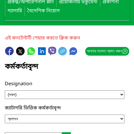
প্রকল্প/অপারেশনাল প্লান
প্রয়োজনীয় ডকুমেন্ট
প্রকাশনা
গ্যালারি
বৈদেশিক নিয়োগ
এই কনটেন্টটি শেয়ার করতে ক্লিক করুন
আপনার মতামত প্রদান করুন
কর্মকর্তাবৃন্দ
Designation
ক্যাটাগরি ভিত্তিক কর্মকর্তাবৃন্দ