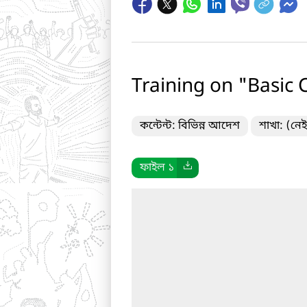
Training on "Basic 
কন্টেন্ট: বিভিন্ন আদেশ
শাখা: (নেই
ফাইল ১