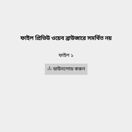
ফাইল প্রিভিউ ওয়েব ব্রাউজারে সমর্থিত নয়
ফাইল ১
ডাউনলোড করুন