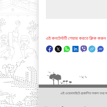
এই কনটেন্টটি শেয়ার করতে ক্লিক করুন
এই ওয়েবসাইটে প্রকাশিত সকল তথ্য সংশ্লি