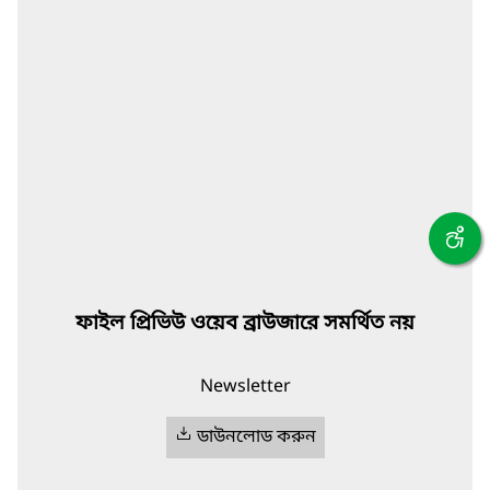
ফাইল প্রিভিউ ওয়েব ব্রাউজারে সমর্থিত নয়
Newsletter
ডাউনলোড করুন