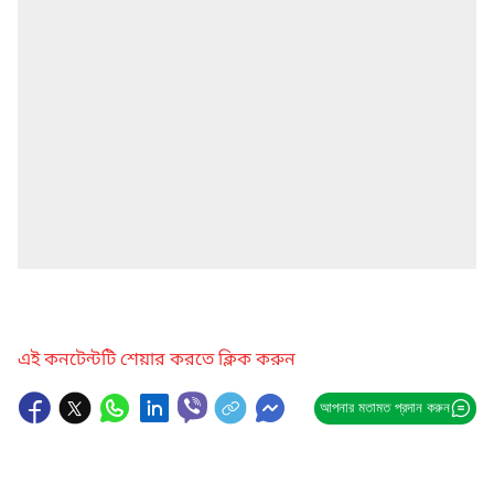
এই কনটেন্টটি শেয়ার করতে ক্লিক করুন
আপনার মতামত প্রদান করুন