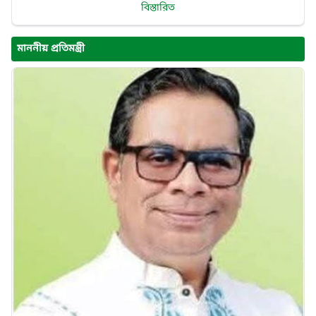
বিস্তারিত
মাননীয় প্রতিমন্ত্রী