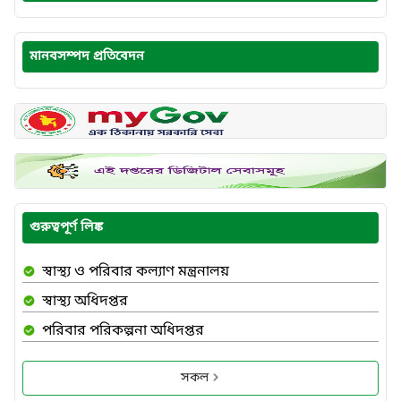
মানবসম্পদ প্রতিবেদন
গুরুত্বপূর্ণ লিঙ্ক
স্বাস্থ্য ও পরিবার কল্যাণ মন্ত্রনালয়
স্বাস্থ্য অধিদপ্তর
পরিবার পরিকল্পনা অধিদপ্তর
সকল