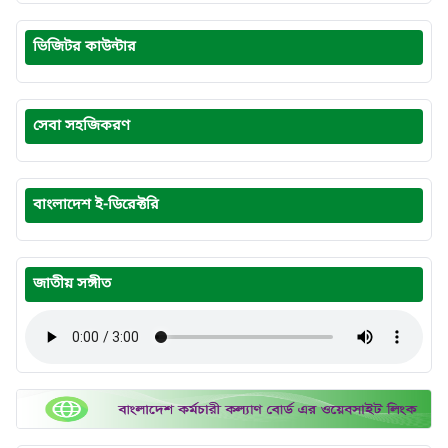
ভিজিটর কাউন্টার
সেবা সহজিকরণ
বাংলাদেশ ই-ডিরেক্টরি
জাতীয় সঙ্গীত