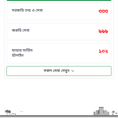
সরকারি তথ্য ও সেবা
৩৩৩
জরুরি সেবা
৯৯৯
ফায়ার সার্ভিস
১০২
হটলাইন
সকল সেবা দেখুন