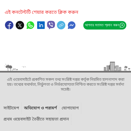
এই কনটেন্টটি শেয়ার করতে ক্লিক করুন
আপনার মতামত প্রদান করুন
এই ওয়েবসাইটে প্রকাশিত সকল তথ্য সংশ্লিষ্ট দপ্তর কর্তৃক নিয়মিত হালনাগাদ করা
হয়। তথ্যের যথার্থতা, নির্ভুলতা ও নির্ভরযোগ্যতা নিশ্চিত করতে সংশ্লিষ্ট দপ্তর সর্বদা
সচেষ্ট।
সাইটমেপ
অভিযোগ ও পরামর্শ
যোগাযোগ
প্রথম ওয়েবসাইট তৈরীতে সহায়তা প্রদান