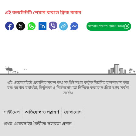
এই কনটেন্টটি শেয়ার করতে ক্লিক করুন
আপনার মতামত প্রদান করুন
এই ওয়েবসাইটে প্রকাশিত সকল তথ্য সংশ্লিষ্ট দপ্তর কর্তৃক নিয়মিত হালনাগাদ করা
হয়। তথ্যের যথার্থতা, নির্ভুলতা ও নির্ভরযোগ্যতা নিশ্চিত করতে সংশ্লিষ্ট দপ্তর সর্বদা
সচেষ্ট।
সাইটমেপ
অভিযোগ ও পরামর্শ
যোগাযোগ
প্রথম ওয়েবসাইট তৈরীতে সহায়তা প্রদান