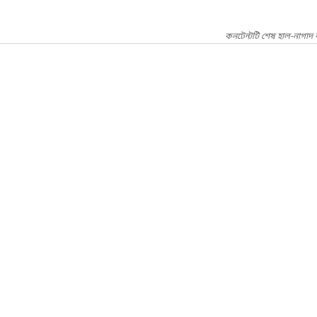
কনটেন্টটি শেষ হাল-নাগাদ 