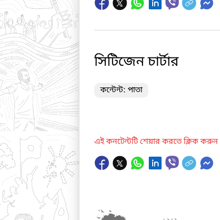
সিটিজেন চার্টার
কন্টেন্ট: পাতা
এই কনটেন্টটি শেয়ার করতে ক্লিক করুন