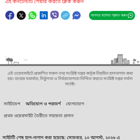
এই কনটেন্টটি শেয়ার করতে ক্লিক করুন
আপনার মতামত প্রদান করুন
এই ওয়েবসাইটে প্রকাশিত সকল তথ্য সংশ্লিষ্ট দপ্তর কর্তৃক নিয়মিত হালনাগাদ করা
হয়। তথ্যের যথার্থতা, নির্ভুলতা ও নির্ভরযোগ্যতা নিশ্চিত করতে সংশ্লিষ্ট দপ্তর সর্বদা
সচেষ্ট।
সাইটমেপ
অভিযোগ ও পরামর্শ
যোগাযোগ
প্রথম ওয়েবসাইট তৈরীতে সহায়তা প্রদান
সাইটটি শেষ হাল-নাগাদ করা হয়েছে: সোমবার, ১০ আগস্ট, ২০২৬ এ