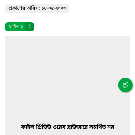
প্রকাশের তারিখ: ১৮-০৫-২০২৬
ফাইল ১
ফাইল প্রিভিউ ওয়েব ব্রাউজারে সমর্থিত নয়